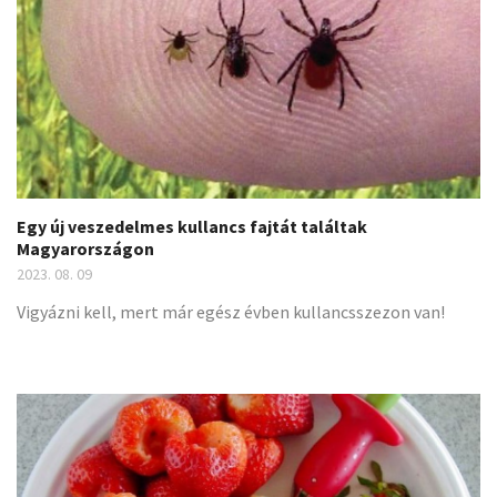
Egy új veszedelmes kullancs fajtát találtak
Magyarországon
2023. 08. 09
Vigyázni kell, mert már egész évben kullancsszezon van!