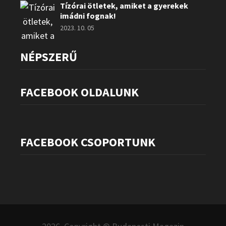
Tízórai ötletek, amiket a gyerekek
imádni fognak!
2023. 10. 05
NÉPSZERŰ
FACEBOOK OLDALUNK
FACEBOOK CSOPORTUNK