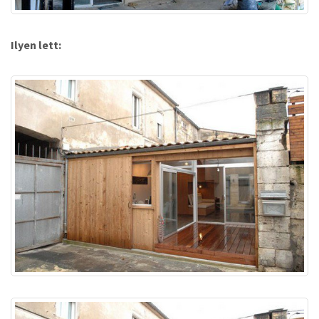
Ilyen lett: